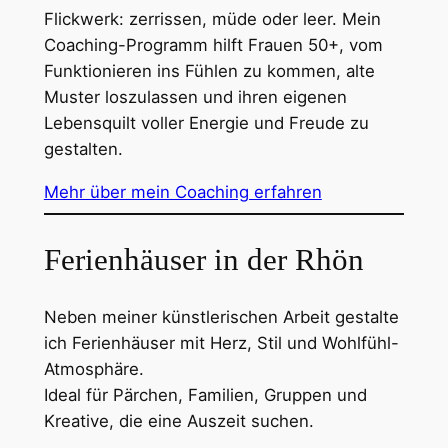
Flickwerk: zerrissen, müde oder leer. Mein
Coaching-Programm hilft Frauen 50+, vom
Funktionieren ins Fühlen zu kommen, alte
Muster loszulassen und ihren eigenen
Lebensquilt voller Energie und Freude zu
gestalten.
Mehr über mein Coaching erfahren
Ferienhäuser in der Rhön
Neben meiner künstlerischen Arbeit gestalte
ich Ferienhäuser mit Herz, Stil und Wohlfühl-
Atmosphäre.
Ideal für Pärchen, Familien, Gruppen und
Kreative, die eine Auszeit suchen.