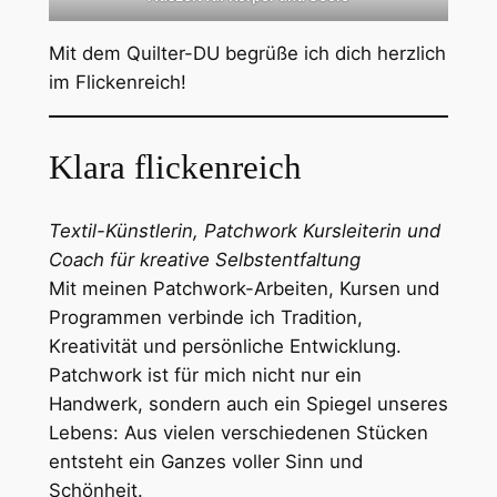
Mit dem Quilter-DU begrüße ich dich herzlich
im Flickenreich!
Klara flickenreich
Textil-Künstlerin, Patchwork Kursleiterin und
Coach für kreative Selbstentfaltung
Mit meinen Patchwork-Arbeiten, Kursen und
Programmen verbinde ich Tradition,
Kreativität und persönliche Entwicklung.
Patchwork ist für mich nicht nur ein
Handwerk, sondern auch ein Spiegel unseres
Lebens: Aus vielen verschiedenen Stücken
entsteht ein Ganzes voller Sinn und
Schönheit.