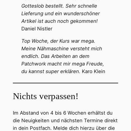
Gotteslob bestellt. Sehr schnelle
Lieferung und ein wunderschöner
Artikel ist auch noch gekommen!
Daniel Nistler
Top Woche, der Kurs war mega.
Meine Nähmaschine versteht mich
endlich. Das Arbeiten an dem
Patchwork macht mir mega Freude,
du kannst super erklären.
Karo Klein
Nichts verpassen!
Im Abstand von 4 bis 6 Wochen erhältst du
die Neuigkeiten und nächsten Termine direkt
in dein Postfach. Melde dich hierzu über die