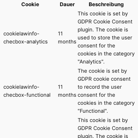
Cookie
Dauer
Beschreibung
This cookie is set by
GDPR Cookie Consent
plugin. The cookie is
cookielawinfo-
11
used to store the user
checbox-analytics
months
consent for the
cookies in the category
"Analytics".
The cookie is set by
GDPR cookie consent
cookielawinfo-
11
to record the user
checbox-functional
months
consent for the
cookies in the category
"Functional".
This cookie is set by
GDPR Cookie Consent
plugin. The cookie is