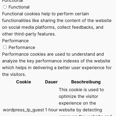
Functional
Functional
Functional cookies help to perform certain
functionalities like sharing the content of the website
on social media platforms, collect feedbacks, and
other third-party features.
Performance
Performance
Performance cookies are used to understand and
analyze the key performance indexes of the website
which helps in delivering a better user experience for
the visitors.
Cookie
Dauer
Beschreibung
This cookie is used to
optimize the visitor
experience on the
wordpress_lp_guest
1 hour
website by detecting