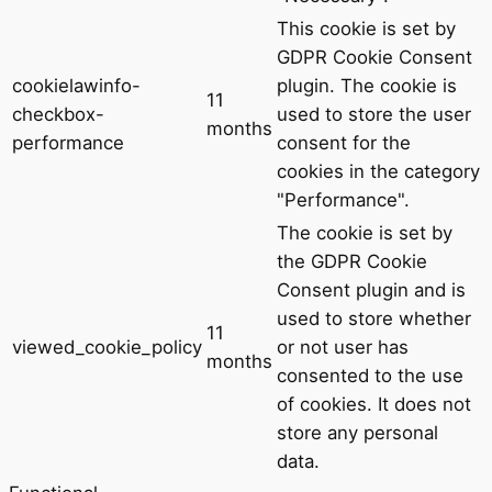
This cookie is set by
GDPR Cookie Consent
cookielawinfo-
plugin. The cookie is
11
checkbox-
used to store the user
months
performance
consent for the
cookies in the category
"Performance".
The cookie is set by
the GDPR Cookie
Consent plugin and is
used to store whether
11
viewed_cookie_policy
or not user has
months
consented to the use
of cookies. It does not
store any personal
data.