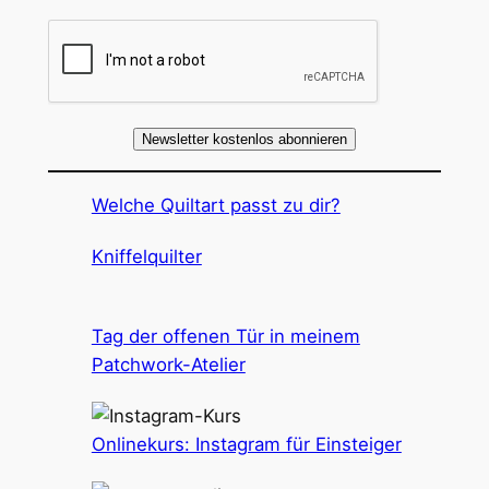
Newsletter kostenlos abonnieren
Welche Quiltart passt zu dir?
Kniffelquilter
Tag der offenen Tür in meinem
Patchwork-Atelier
Onlinekurs: Instagram für Einsteiger