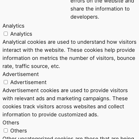
errors on the website and
share the information to
developers.
Analytics
Analytics
Analytical cookies are used to understand how visitors
interact with the website. These cookies help provide
information on metrics the number of visitors, bounce
rate, traffic source, etc.
Advertisement
Advertisement
Advertisement cookies are used to provide visitors
with relevant ads and marketing campaigns. These
cookies track visitors across websites and collect
information to provide customized ads.
Others
Others
Other uncategorized cookies are those that are being