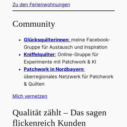
Zu den Ferienwohnungen
Community
Glücksquilterinnen
:
meine Facebook-
Gruppe für Austausch und Inspiration
Kniffelquilter
:
Online-Gruppe für
Experimente mit Patchwork & KI
Patchwork in Nordbayern
:
überregionales Netzwerk für Patchwork
& Quilten
Mich vernetzen
Qualität zählt – Das sagen
flickenreich Kunden