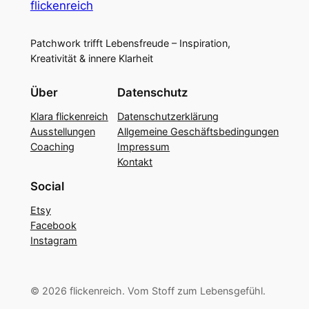
flickenreich
Patchwork trifft Lebensfreude – Inspiration,
Kreativität & innere Klarheit
Über
Datenschutz
Klara flickenreich
Datenschutzerklärung
Ausstellungen
Allgemeine Geschäftsbedingungen
Coaching
Impressum
Kontakt
Social
Etsy
Facebook
Instagram
© 2026 flickenreich. Vom Stoff zum Lebensgefühl.