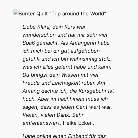
Liebe Klara, dein Kurs war
wunderschön und hat mir sehr viel
Spaß gemacht. Als Anfängerin habe
ich mich bei dir gut aufgehoben
gefühlt und ich bin wahnsinnig stolz,
was ich alles gelernt habe und kann.
Du bringst dein Wissen mit viel
Freude und Leichtigkeit rüber. Am
Anfang dachte ich, die Kursgebühr ist
hoch. Aber im nachhinein muss ich
sagen, dass es jeden Cent wert war.
Vielen, vielen Dank. Sehr
emfehlenswert.
Heike Eckert
Habe online einen Einband für das