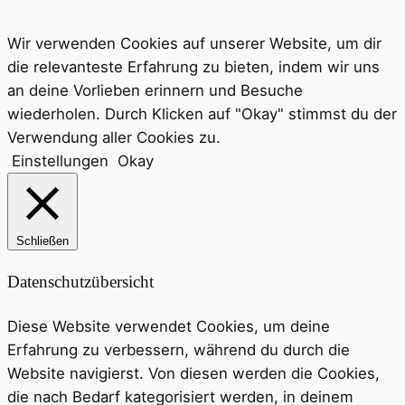
Wir verwenden Cookies auf unserer Website, um dir
die relevanteste Erfahrung zu bieten, indem wir uns
an deine Vorlieben erinnern und Besuche
wiederholen. Durch Klicken auf "Okay" stimmst du der
Verwendung aller Cookies zu.
Einstellungen
Okay
Schließen
Datenschutzübersicht
Diese Website verwendet Cookies, um deine
Erfahrung zu verbessern, während du durch die
Website navigierst. Von diesen werden die Cookies,
die nach Bedarf kategorisiert werden, in deinem