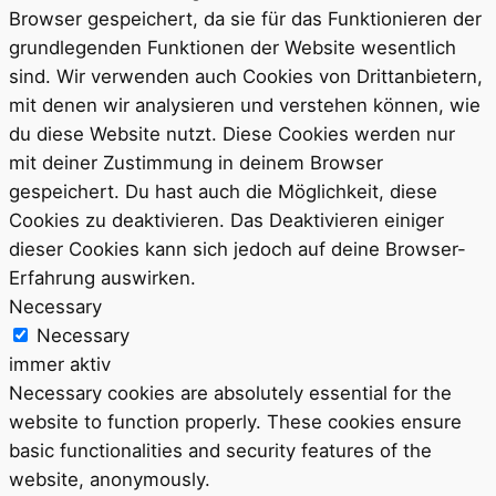
Browser gespeichert, da sie für das Funktionieren der
grundlegenden Funktionen der Website wesentlich
sind. Wir verwenden auch Cookies von Drittanbietern,
mit denen wir analysieren und verstehen können, wie
du diese Website nutzt. Diese Cookies werden nur
mit deiner Zustimmung in deinem Browser
gespeichert. Du hast auch die Möglichkeit, diese
Cookies zu deaktivieren. Das Deaktivieren einiger
dieser Cookies kann sich jedoch auf deine Browser-
Erfahrung auswirken.
Necessary
Necessary
immer aktiv
Necessary cookies are absolutely essential for the
website to function properly. These cookies ensure
basic functionalities and security features of the
website, anonymously.