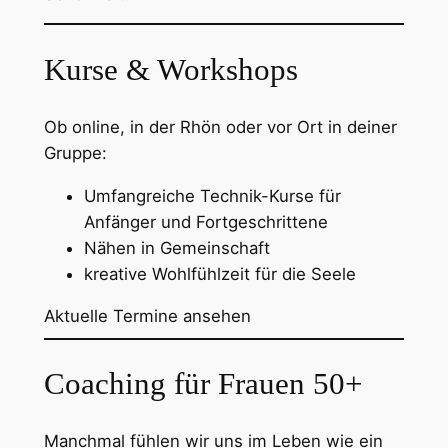
Kurse & Workshops
Ob online, in der Rhön oder vor Ort in deiner
Gruppe:
Umfangreiche Technik-Kurse für
Anfänger und Fortgeschrittene
Nähen in Gemeinschaft
kreative Wohlfühlzeit für die Seele
Aktuelle Termine ansehen
Coaching für Frauen 50+
Manchmal fühlen wir uns im Leben wie ein