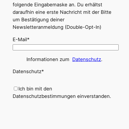
folgende Eingabemaske an. Du erhältst
daraufhin eine erste Nachricht mit der Bitte
um Bestätigung deiner
Newsletteranmeldung (Double-Opt-In)
E-Mail*
Informationen zum
Datenschutz
.
Datenschutz*
Ich bin mit den
Datenschutzbestimmungen einverstanden.