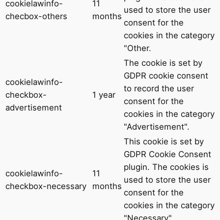
cookielawinfo-
11
used to store the user
checbox-others
months
consent for the
cookies in the category
"Other.
The cookie is set by
GDPR cookie consent
cookielawinfo-
to record the user
checkbox-
1 year
consent for the
advertisement
cookies in the category
"Advertisement".
This cookie is set by
GDPR Cookie Consent
plugin. The cookies is
cookielawinfo-
11
used to store the user
checkbox-necessary
months
consent for the
cookies in the category
"Necessary".