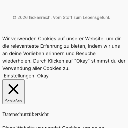
© 2026 flickenreich. Vom Stoff zum Lebensgefühl.
Wir verwenden Cookies auf unserer Website, um dir
die relevanteste Erfahrung zu bieten, indem wir uns
an deine Vorlieben erinnern und Besuche
wiederholen. Durch Klicken auf "Okay" stimmst du der
Verwendung aller Cookies zu.
Einstellungen
Okay
Schließen
Datenschutzübersicht