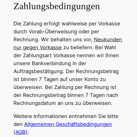
Zahlungsbedingungen
Die Zahlung erfolgt wahlweise per Vorkasse
durch Vorab-Überweisung oder per
Rechnung. Wir behalten uns vor,
Neukunden
nur gegen Vorkasse
zu beliefern. Bei Wahl
der Zahlungsart Vorkasse nennen wir Ihnen
unsere Bankverbindung in der
Auftragsbestätigung. Der Rechnungsbetrag
ist binnen 7 Tagen auf unser Konto zu
überweisen. Bei Zahlung per Rechnung ist
der Rechnungsbetrag binnen 7 Tagen nach
Rechnungsdatum an uns zu überweisen.
Weitere Informationen entnehmen Sie bitte
den
Allgemeinen Geschäftsbedingungen
(AGB)
.