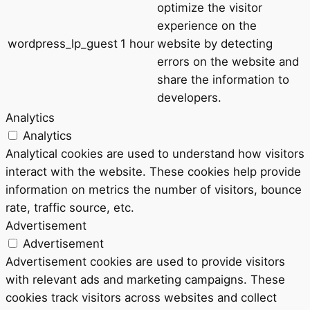
optimize the visitor
experience on the
wordpress_lp_guest
1 hour
website by detecting
errors on the website and
share the information to
developers.
Analytics
Analytics
Analytical cookies are used to understand how visitors
interact with the website. These cookies help provide
information on metrics the number of visitors, bounce
rate, traffic source, etc.
Advertisement
Advertisement
Advertisement cookies are used to provide visitors
with relevant ads and marketing campaigns. These
cookies track visitors across websites and collect