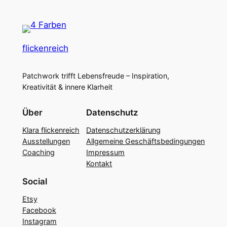
flickenreich
Patchwork trifft Lebensfreude – Inspiration,
Kreativität & innere Klarheit
Über
Datenschutz
Klara flickenreich
Datenschutzerklärung
Ausstellungen
Allgemeine Geschäftsbedingungen
Coaching
Impressum
Kontakt
Social
Etsy
Facebook
Instagram