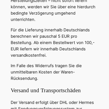
Herstellungszeiten – nicht sofort liefern
können, werden wir Sie über eine hierdurch
bedingte Verzögerung umgehend
unterrichten.
Für die Lieferung innerhalb Deutschlands
berechnen wir pauschal 5 EUR pro
Bestellung. Ab einem Bestellwert von 100,-
EUR liefern wir innerhalb Deutschlands
versandkostenfrei.
Im Falle des Widerrufs tragen Sie die
unmittelbaren Kosten der Waren-
Rücksendung.
Versand und Transportschäden
Der Versand erfolgt über DHL oder Hermes
mit Sendungsverfolgungssystem zur