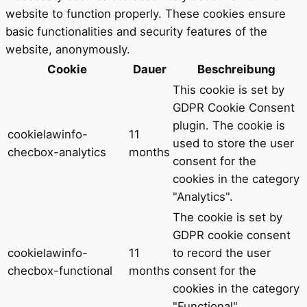
website to function properly. These cookies ensure
basic functionalities and security features of the
website, anonymously.
Cookie
Dauer
Beschreibung
This cookie is set by
GDPR Cookie Consent
plugin. The cookie is
cookielawinfo-
11
used to store the user
checbox-analytics
months
consent for the
cookies in the category
"Analytics".
The cookie is set by
GDPR cookie consent
cookielawinfo-
11
to record the user
checbox-functional
months
consent for the
cookies in the category
"Functional".