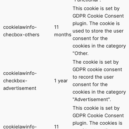
This cookie is set by
GDPR Cookie Consent
plugin. The cookie is
cookielawinfo-
11
used to store the user
checbox-others
months
consent for the
cookies in the category
"Other.
The cookie is set by
GDPR cookie consent
cookielawinfo-
to record the user
checkbox-
1 year
consent for the
advertisement
cookies in the category
"Advertisement".
This cookie is set by
GDPR Cookie Consent
plugin. The cookies is
cookielawinfo-
11