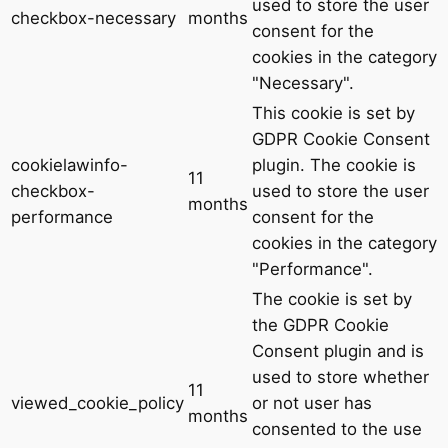
used to store the user
checkbox-necessary
months
consent for the
cookies in the category
"Necessary".
This cookie is set by
GDPR Cookie Consent
cookielawinfo-
plugin. The cookie is
11
checkbox-
used to store the user
months
performance
consent for the
cookies in the category
"Performance".
The cookie is set by
the GDPR Cookie
Consent plugin and is
used to store whether
11
viewed_cookie_policy
or not user has
months
consented to the use