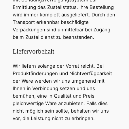
Ermittlung des Zustellstatus. Ihre Bestellung
wird immer komplett ausgeliefert. Durch den
Transport erkennbar beschädigte
Verpackungen sind unmittelbar bei Zugang
beim Zustelldienst zu beanstanden.
Liefervorbehalt
Wir liefern solange der Vorrat reicht. Bei
Produktänderungen und Nichtverfügbarkeit
der Ware werden wir uns umgehend mit
Ihnen in Verbindung setzen und uns
bemühen, eine in Qualität und Preis
gleichwertige Ware anzubieten. Falls dies
nicht möglich sein sollte, behalten wir uns
vor, die Leistung nicht zu erbringen.