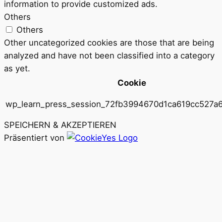
information to provide customized ads.
Others
Others
Other uncategorized cookies are those that are being
analyzed and have not been classified into a category
as yet.
Cookie
wp_learn_press_session_72fb3994670d1ca619cc527a
SPEICHERN & AKZEPTIEREN
Präsentiert von