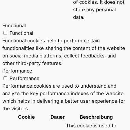
of cookies. It does not
store any personal
data.
Functional
Functional
Functional cookies help to perform certain
functionalities like sharing the content of the website
on social media platforms, collect feedbacks, and
other third-party features.
Performance
Performance
Performance cookies are used to understand and
analyze the key performance indexes of the website
which helps in delivering a better user experience for
the visitors.
Cookie
Dauer
Beschreibung
This cookie is used to