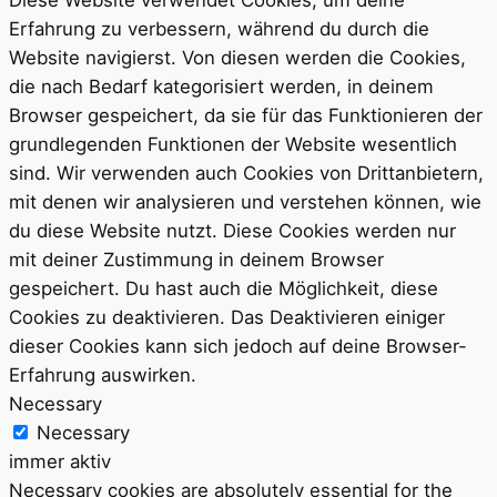
Diese Website verwendet Cookies, um deine
Erfahrung zu verbessern, während du durch die
Website navigierst. Von diesen werden die Cookies,
die nach Bedarf kategorisiert werden, in deinem
Browser gespeichert, da sie für das Funktionieren der
grundlegenden Funktionen der Website wesentlich
sind. Wir verwenden auch Cookies von Drittanbietern,
mit denen wir analysieren und verstehen können, wie
du diese Website nutzt. Diese Cookies werden nur
mit deiner Zustimmung in deinem Browser
gespeichert. Du hast auch die Möglichkeit, diese
Cookies zu deaktivieren. Das Deaktivieren einiger
dieser Cookies kann sich jedoch auf deine Browser-
Erfahrung auswirken.
Necessary
Necessary
immer aktiv
Necessary cookies are absolutely essential for the