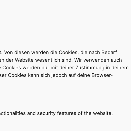
. Von diesen werden die Cookies, die nach Bedarf
nen der Website wesentlich sind. Wir verwenden auch
ese Cookies werden nur mit deiner Zustimmung in deinem
eser Cookies kann sich jedoch auf deine Browser-
tionalities and security features of the website,