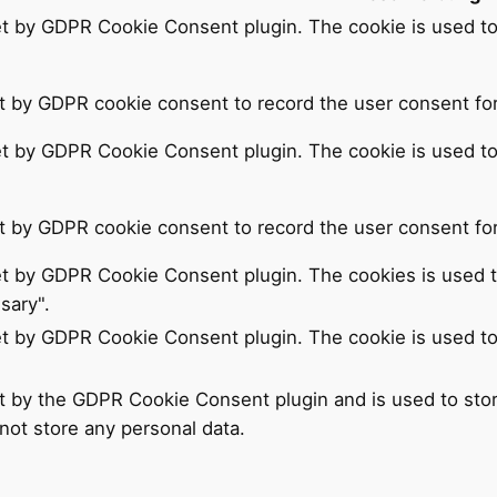
et by GDPR Cookie Consent plugin. The cookie is used to
t by GDPR cookie consent to record the user consent for 
et by GDPR Cookie Consent plugin. The cookie is used to
t by GDPR cookie consent to record the user consent for
et by GDPR Cookie Consent plugin. The cookies is used t
sary".
et by GDPR Cookie Consent plugin. The cookie is used to
t by the GDPR Cookie Consent plugin and is used to sto
 not store any personal data.