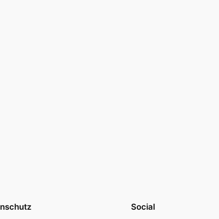
nschutz
Social