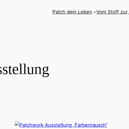
Patch dein Leben
Vom Stoff zur
stellung