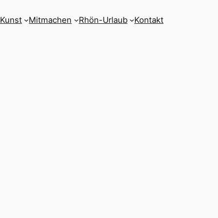
 Kunst
Mitmachen
Rhön-Urlaub
Kontakt