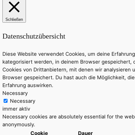
Schließen
Datenschutzübersicht
Diese Website verwendet Cookies, um deine Erfahrung 
kategorisiert werden, in deinem Browser gespeichert, 
Cookies von Drittanbietern, mit denen wir analysieren
Browser gespeichert. Du hast auch die Möglichkeit, die
Erfahrung auswirken.
Necessary
Necessary
immer aktiv
Necessary cookies are absolutely essential for the webs
anonymously.
Cookie
Dauer