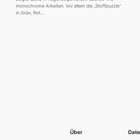
monochrome Arbeiten. Vor allem die „Stoffpuzzle“
in Grün, Rot…
Über
Date