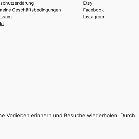
schutzerklärung
Etsy
meine Geschäftsbedingungen
Facebook
essum
Instagram
kt
ine Vorlieben erinnern und Besuche wiederholen. Durch