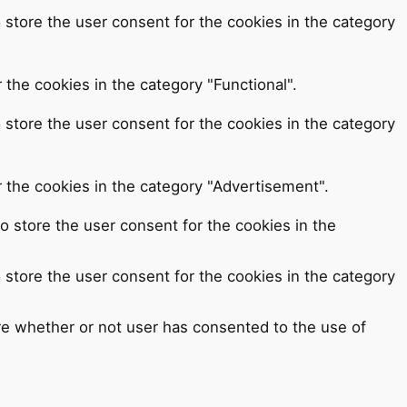
 store the user consent for the cookies in the category
the cookies in the category "Functional".
 store the user consent for the cookies in the category
 the cookies in the category "Advertisement".
o store the user consent for the cookies in the
 store the user consent for the cookies in the category
re whether or not user has consented to the use of