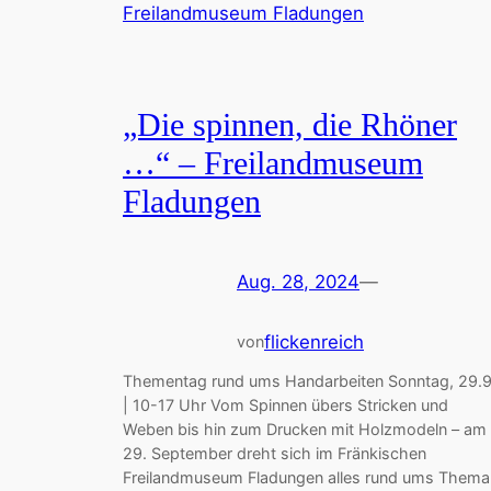
„Die spinnen, die Rhöner
…“ – Freilandmuseum
Fladungen
Aug. 28, 2024
—
flickenreich
von
Thementag rund ums Handarbeiten Sonntag, 29.9
| 10-17 Uhr Vom Spinnen übers Stricken und
Weben bis hin zum Drucken mit Holzmodeln – am
29. September dreht sich im Fränkischen
Freilandmuseum Fladungen alles rund ums Thema