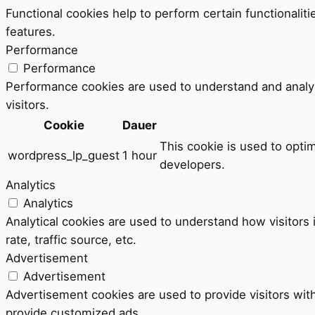
Functional cookies help to perform certain functionaliti
features.
Performance
Performance
Performance cookies are used to understand and analyz
visitors.
Cookie
Dauer
This cookie is used to opti
wordpress_lp_guest
1 hour
developers.
Analytics
Analytics
Analytical cookies are used to understand how visitors
rate, traffic source, etc.
Advertisement
Advertisement
Advertisement cookies are used to provide visitors wit
provide customized ads.