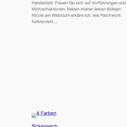
Handarbeit. Freuen Sie sich auf Vorführungen und
Mitmachaktionen. Neben meiner lieben Kollegin
Nicole am Webstuhl erkläre ich, wie Patchwork
funktioniert.…
flickenreich