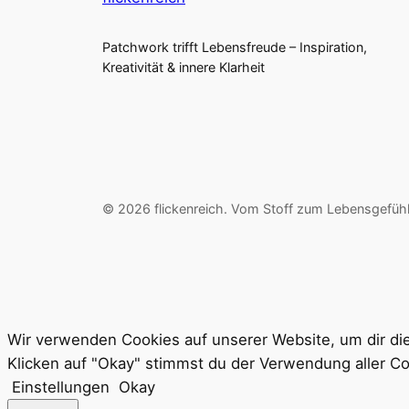
Patchwork trifft Lebensfreude – Inspiration,
Kreativität & innere Klarheit
© 2026 flickenreich. Vom Stoff zum Lebensgefühl
Wir verwenden Cookies auf unserer Website, um dir die
Klicken auf "Okay" stimmst du der Verwendung aller Co
Einstellungen
Okay