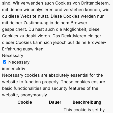
sind. Wir verwenden auch Cookies von Drittanbietern,
mit denen wir analysieren und verstehen können, wie
du diese Website nutzt. Diese Cookies werden nur
mit deiner Zustimmung in deinem Browser
gespeichert. Du hast auch die Möglichkeit, diese
Cookies zu deaktivieren. Das Deaktivieren einiger
dieser Cookies kann sich jedoch auf deine Browser-
Erfahrung auswirken.
Necessary
Necessary
immer aktiv
Necessary cookies are absolutely essential for the
website to function properly. These cookies ensure
basic functionalities and security features of the
website, anonymously.
Cookie
Dauer
Beschreibung
This cookie is set by