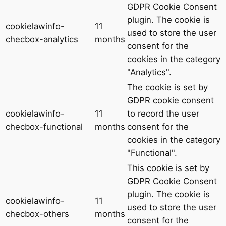
GDPR Cookie Consent
plugin. The cookie is
cookielawinfo-
11
used to store the user
checbox-analytics
months
consent for the
cookies in the category
"Analytics".
The cookie is set by
GDPR cookie consent
cookielawinfo-
11
to record the user
checbox-functional
months
consent for the
cookies in the category
"Functional".
This cookie is set by
GDPR Cookie Consent
plugin. The cookie is
cookielawinfo-
11
used to store the user
checbox-others
months
consent for the