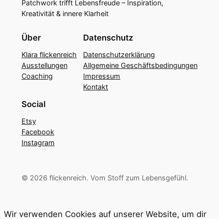
Patchwork trifft Lebensfreude – Inspiration,
Kreativität & innere Klarheit
Über
Datenschutz
Klara flickenreich
Datenschutzerklärung
Ausstellungen
Allgemeine Geschäftsbedingungen
Coaching
Impressum
Kontakt
Social
Etsy
Facebook
Instagram
© 2026 flickenreich. Vom Stoff zum Lebensgefühl.
Wir verwenden Cookies auf unserer Website, um dir