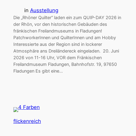
in
Ausstellung
Die „Rhöner Quilter“ laden ein zum QUIP-DAY 2026 in
der Rhön, vor den historischen Gebäuden des
fränkischen Freilandmuseums in Fladungen!
PatchworkerInnen und QuilterInnen und am Hobby
Interessierte aus der Region sind in lockerer
Atmosphäre ans Dreiländereck eingeladen. 20. Juni
2026 von 11-16 Uhr, VOR dem Fränkischen
Freilandmuseum Fladungen, Bahnhofstr. 19, 97650
Fladungen Es gibt eine…
flickenreich