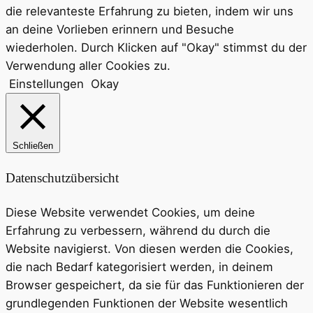
die relevanteste Erfahrung zu bieten, indem wir uns
an deine Vorlieben erinnern und Besuche
wiederholen. Durch Klicken auf "Okay" stimmst du der
Verwendung aller Cookies zu.
Einstellungen
Okay
Schließen
Datenschutzübersicht
Diese Website verwendet Cookies, um deine
Erfahrung zu verbessern, während du durch die
Website navigierst. Von diesen werden die Cookies,
die nach Bedarf kategorisiert werden, in deinem
Browser gespeichert, da sie für das Funktionieren der
grundlegenden Funktionen der Website wesentlich