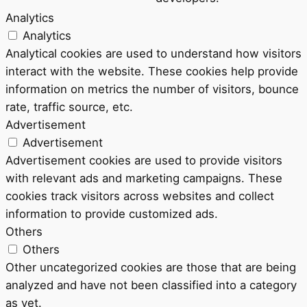
Analytics
Analytics
Analytical cookies are used to understand how visitors
interact with the website. These cookies help provide
information on metrics the number of visitors, bounce
rate, traffic source, etc.
Advertisement
Advertisement
Advertisement cookies are used to provide visitors
with relevant ads and marketing campaigns. These
cookies track visitors across websites and collect
information to provide customized ads.
Others
Others
Other uncategorized cookies are those that are being
analyzed and have not been classified into a category
as yet.