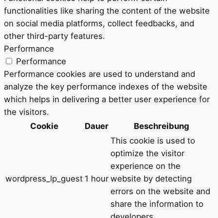
functionalities like sharing the content of the website
on social media platforms, collect feedbacks, and
other third-party features.
Performance
Performance
Performance cookies are used to understand and
analyze the key performance indexes of the website
which helps in delivering a better user experience for
the visitors.
Cookie
Dauer
Beschreibung
This cookie is used to
optimize the visitor
experience on the
wordpress_lp_guest
1 hour
website by detecting
errors on the website and
share the information to
developers.