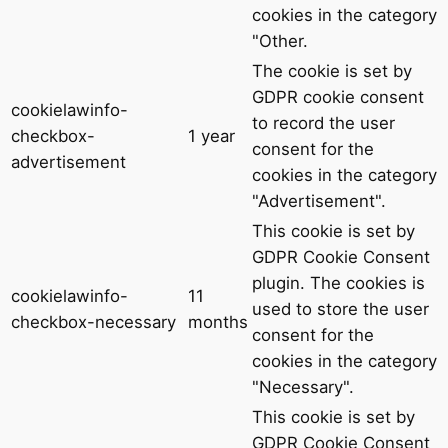
cookies in the category
"Other.
The cookie is set by
GDPR cookie consent
cookielawinfo-
to record the user
checkbox-
1 year
consent for the
advertisement
cookies in the category
"Advertisement".
This cookie is set by
GDPR Cookie Consent
plugin. The cookies is
cookielawinfo-
11
used to store the user
checkbox-necessary
months
consent for the
cookies in the category
"Necessary".
This cookie is set by
GDPR Cookie Consent