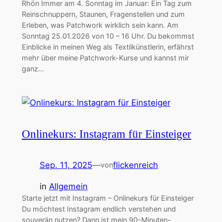
Rhön Immer am 4. Sonntag im Januar: Ein Tag zum
Reinschnuppern, Staunen, Fragenstellen und zum
Erleben, was Patchwork wirklich sein kann. Am
Sonntag 25.01.2026 von 10 – 16 Uhr. Du bekommst
Einblicke in meinen Weg als Textilkünstlerin, erfährst
mehr über meine Patchwork-Kurse und kannst mir
ganz…
Onlinekurs: Instagram für Einsteiger
Sep. 11, 2025
—
flickenreich
von
in
Allgemein
Starte jetzt mit Instagram – Onlinekurs für Einsteiger
Du möchtest Instagram endlich verstehen und
souverän nutzen? Dann ist mein 90-Minuten-