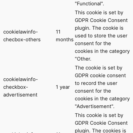
"Functional".
This cookie is set by
GDPR Cookie Consent
plugin. The cookie is
cookielawinfo-
11
used to store the user
checbox-others
months
consent for the
cookies in the category
"Other.
The cookie is set by
GDPR cookie consent
cookielawinfo-
to record the user
checkbox-
1 year
consent for the
advertisement
cookies in the category
"Advertisement".
This cookie is set by
GDPR Cookie Consent
plugin. The cookies is