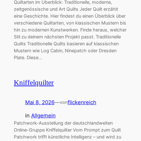
Quiltarten im Überblick: Traditionelle, moderne,
zeitgenössische und Art Quilts Jeder Quilt erzählt
eine Geschichte. Hier findest du einen Überblick über
verschiedene Quiltarten, von klassischen Mustern bis
hin zu modernen Kunstwerken. Finde heraus, welcher
Stil zu deinem nächsten Projekt passt. Traditionelle
Quilts Traditionelle Quilts basieren auf klassischen
Mustern wie Log Cabin, Ninepatch oder Dresden
Plate. Diese…
Kniffelquilter
Mai 8, 2026
—
flickenreich
von
in
Allgemein
Patchwork-Ausstellung der deutschlandweiten
Online-Gruppe Kniffelquilter Vom Prompt zum Quilt
Patchwork trifft künstliche Intelligenz – und wird zu