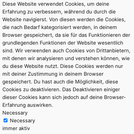
Diese Website verwendet Cookies, um deine
Erfahrung zu verbessern, während du durch die
Website navigierst. Von diesen werden die Cookies,
die nach Bedarf kategorisiert werden, in deinem
Browser gespeichert, da sie für das Funktionieren der
grundlegenden Funktionen der Website wesentlich
sind. Wir verwenden auch Cookies von Drittanbietern,
mit denen wir analysieren und verstehen können, wie
du diese Website nutzt. Diese Cookies werden nur
mit deiner Zustimmung in deinem Browser
gespeichert. Du hast auch die Möglichkeit, diese
Cookies zu deaktivieren. Das Deaktivieren einiger
dieser Cookies kann sich jedoch auf deine Browser-
Erfahrung auswirken.
Necessary
Necessary
immer aktiv