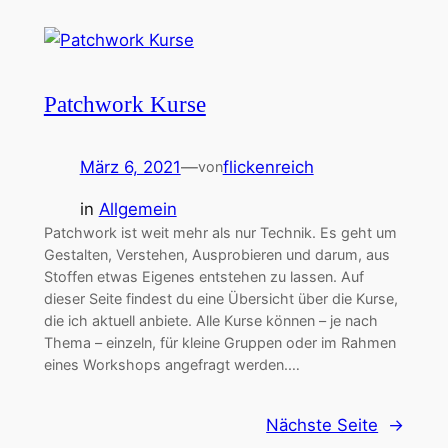
Patchwork Kurse
März 6, 2021
—
flickenreich
von
in
Allgemein
Patchwork ist weit mehr als nur Technik. Es geht um
Gestalten, Verstehen, Ausprobieren und darum, aus
Stoffen etwas Eigenes entstehen zu lassen. Auf
dieser Seite findest du eine Übersicht über die Kurse,
die ich aktuell anbiete. Alle Kurse können – je nach
Thema – einzeln, für kleine Gruppen oder im Rahmen
eines Workshops angefragt werden.…
Nächste Seite
→