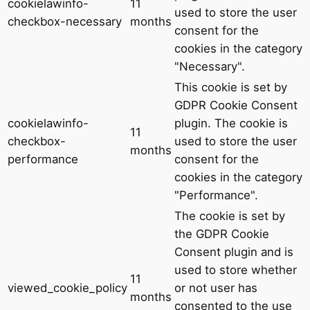
cookielawinfo-
11
used to store the user
checkbox-necessary
months
consent for the
cookies in the category
"Necessary".
This cookie is set by
GDPR Cookie Consent
cookielawinfo-
plugin. The cookie is
11
checkbox-
used to store the user
months
performance
consent for the
cookies in the category
"Performance".
The cookie is set by
the GDPR Cookie
Consent plugin and is
used to store whether
11
viewed_cookie_policy
or not user has
months
consented to the use