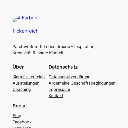
flickenreich
Patchwork trifft Lebensfreude – Inspiration,
Kreativität & innere Klarheit
Über
Datenschutz
Klara flickenreich
Datenschutzerklärung
Ausstellungen
Allgemeine Geschäftsbedingungen
Coaching
Impressum
Kontakt
Social
Etsy
Facebook