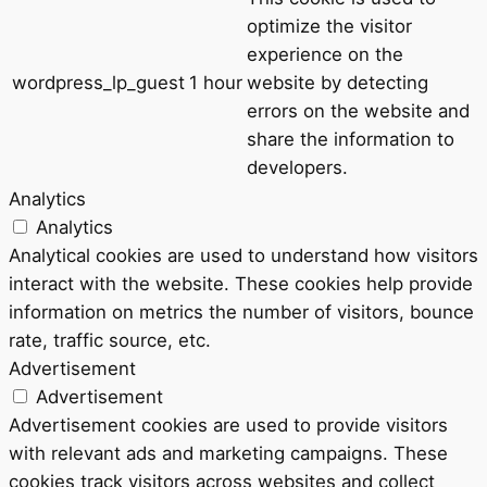
optimize the visitor
experience on the
wordpress_lp_guest
1 hour
website by detecting
errors on the website and
share the information to
developers.
Analytics
Analytics
Analytical cookies are used to understand how visitors
interact with the website. These cookies help provide
information on metrics the number of visitors, bounce
rate, traffic source, etc.
Advertisement
Advertisement
Advertisement cookies are used to provide visitors
with relevant ads and marketing campaigns. These
cookies track visitors across websites and collect