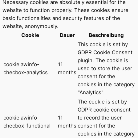
Necessary cookies are absolutely essential for the
website to function properly. These cookies ensure
basic functionalities and security features of the
website, anonymously.
Cookie
Dauer
Beschreibung
This cookie is set by
GDPR Cookie Consent
plugin. The cookie is
cookielawinfo-
11
used to store the user
checbox-analytics
months
consent for the
cookies in the category
"Analytics".
The cookie is set by
GDPR cookie consent
cookielawinfo-
11
to record the user
checbox-functional
months
consent for the
cookies in the category