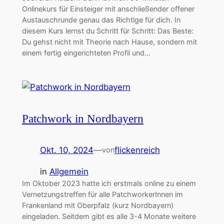
Onlinekurs für Einsteiger mit anschließender offener
Austauschrunde genau das Richtige für dich. In
diesem Kurs lernst du Schritt für Schritt: Das Beste:
Du gehst nicht mit Theorie nach Hause, sondern mit
einem fertig eingerichteten Profil und…
Patchwork in Nordbayern
Okt. 10, 2024
—
flickenreich
von
in
Allgemein
Im Oktober 2023 hatte ich erstmals online zu einem
Vernetzungstreffen für alle PatchworkerInnen im
Frankenland mit Oberpfalz (kurz Nordbayern)
eingeladen. Seitdem gibt es alle 3-4 Monate weitere