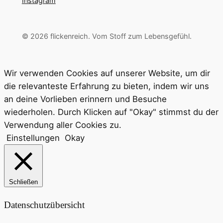
Instagram
© 2026 flickenreich. Vom Stoff zum Lebensgefühl.
Wir verwenden Cookies auf unserer Website, um dir
die relevanteste Erfahrung zu bieten, indem wir uns
an deine Vorlieben erinnern und Besuche
wiederholen. Durch Klicken auf "Okay" stimmst du der
Verwendung aller Cookies zu.
Einstellungen
Okay
Schließen
Datenschutzübersicht