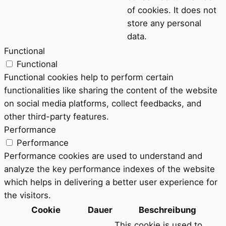
of cookies. It does not
store any personal
data.
Functional
Functional
Functional cookies help to perform certain
functionalities like sharing the content of the website
on social media platforms, collect feedbacks, and
other third-party features.
Performance
Performance
Performance cookies are used to understand and
analyze the key performance indexes of the website
which helps in delivering a better user experience for
the visitors.
Cookie
Dauer
Beschreibung
This cookie is used to