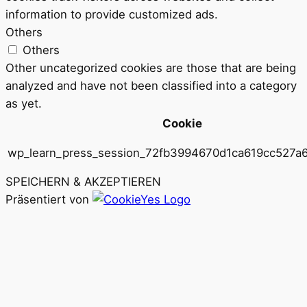
information to provide customized ads.
Others
Others
Other uncategorized cookies are those that are being
analyzed and have not been classified into a category
as yet.
Cookie
wp_learn_press_session_72fb3994670d1ca619cc527a
SPEICHERN & AKZEPTIEREN
Präsentiert von