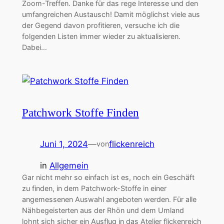
Zoom-Treffen. Danke für das rege Interesse und den
umfangreichen Austausch! Damit möglichst viele aus
der Gegend davon profitieren, versuche ich die
folgenden Listen immer wieder zu aktualisieren.
Dabei…
Patchwork Stoffe Finden
Juni 1, 2024
—
flickenreich
von
in
Allgemein
Gar nicht mehr so einfach ist es, noch ein Geschäft
zu finden, in dem Patchwork-Stoffe in einer
angemessenen Auswahl angeboten werden. Für alle
Nähbegeisterten aus der Rhön und dem Umland
lohnt sich sicher ein Ausflug in das Atelier flickenreich