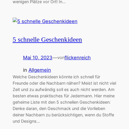
wenigen Plätze vor Ort! In…
5 schnelle Geschenkideen
Mai 10, 2023
—
flickenreich
von
in
Allgemein
Welche Geschenkideen könnte ich schnell für
Freunde oder die Nachbarn nähen? Meist ist nicht viel
Zeit und zu aufwändig soll es auch nicht werden. Am
besten etwas praktisches für Jedermann. Hier meine
geheime Liste mit den 5 schnellen Geschenkideen:
Denke daran, den Geschmack und die Vorlieben
deiner Nachbarn zu berücksichtigen, wenn du Stoffe
und Designs…