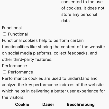
consented to the use
of cookies. It does not
store any personal
data.
Functional
Functional
Functional cookies help to perform certain
functionalities like sharing the content of the website
on social media platforms, collect feedbacks, and
other third-party features.
Performance
Performance
Performance cookies are used to understand and
analyze the key performance indexes of the website
which helps in delivering a better user experience for
the visitors.
Cookie
Dauer
Beschreibung