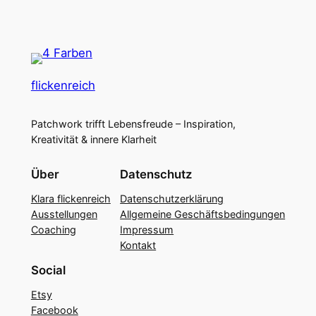
flickenreich
Patchwork trifft Lebensfreude – Inspiration,
Kreativität & innere Klarheit
Über
Datenschutz
Klara flickenreich
Datenschutzerklärung
Ausstellungen
Allgemeine Geschäftsbedingungen
Coaching
Impressum
Kontakt
Social
Etsy
Facebook