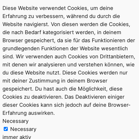
Diese Website verwendet Cookies, um deine
Erfahrung zu verbessern, während du durch die
Website navigierst. Von diesen werden die Cookies,
die nach Bedarf kategorisiert werden, in deinem
Browser gespeichert, da sie für das Funktionieren der
grundlegenden Funktionen der Website wesentlich
sind. Wir verwenden auch Cookies von Drittanbietern,
mit denen wir analysieren und verstehen können, wie
du diese Website nutzt. Diese Cookies werden nur
mit deiner Zustimmung in deinem Browser
gespeichert. Du hast auch die Möglichkeit, diese
Cookies zu deaktivieren. Das Deaktivieren einiger
dieser Cookies kann sich jedoch auf deine Browser-
Erfahrung auswirken.
Necessary
Necessary
immer aktiv