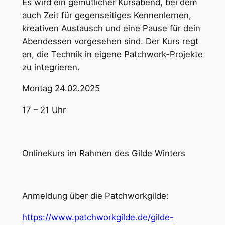
Es wird ein gemütlicher Kursabend, bei dem
auch Zeit für gegenseitiges Kennenlernen,
kreativen Austausch und eine Pause für dein
Abendessen vorgesehen sind. Der Kurs regt
an, die Technik in eigene Patchwork-Projekte
zu integrieren.
Montag 24.02.2025
17 – 21 Uhr
Onlinekurs im Rahmen des Gilde Winters
Anmeldung über die Patchworkgilde:
https://www.patchworkgilde.de/gilde-