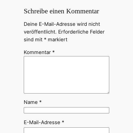
Schreibe einen Kommentar
Deine E-Mail-Adresse wird nicht
veröffentlicht.
Erforderliche Felder
sind mit
*
markiert
Kommentar
*
Name
*
E-Mail-Adresse
*