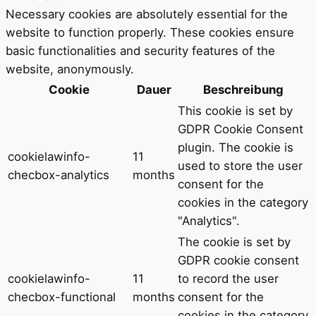
Necessary cookies are absolutely essential for the
website to function properly. These cookies ensure
basic functionalities and security features of the
website, anonymously.
Cookie
Dauer
Beschreibung
This cookie is set by
GDPR Cookie Consent
plugin. The cookie is
cookielawinfo-
11
used to store the user
checbox-analytics
months
consent for the
cookies in the category
"Analytics".
The cookie is set by
GDPR cookie consent
cookielawinfo-
11
to record the user
checbox-functional
months
consent for the
cookies in the category