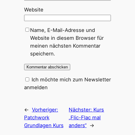
Website
Name, E-Mail-Adresse und
Website in diesem Browser für
meinen nächsten Kommentar
speichern.
Ich möchte mich zum Newsletter
anmelden
←
Vorheriger:
Nächster:
Kurs
Patchwork
„Flic-Flac mal
Grundlagen Kurs
anders“
→