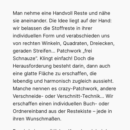
Man nehme eine Handvoll Reste und nähe
sie aneinander. Die Idee liegt auf der Hand:
wir belassen die Stoffreste in ihrer
individuellen Form und verabschieden uns
von rechten Winkeln, Quadraten, Dreiecken,
geraden Streifen… Patchwork „frei
Schnauze“. Klingt einfach! Doch die
Herausforderung besteht darin, dann auch
eine glatte Fläche zu erschaffen, die
lebendig und harmonisch zugleich aussieht.
Manche nennen es crazy-Patchwork, andere
Verschneide- oder Verschnitt-Technik… Wir
erschaffen einen individuellen Buch- oder
Ordnereinband aus der Restekiste – jede in
ihren Wunschmaßen.