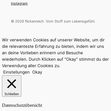
Instagram
© 2026 flickenreich. Vom Stoff zum Lebensgefühl.
Wir verwenden Cookies auf unserer Website, um dir
die relevanteste Erfahrung zu bieten, indem wir uns
an deine Vorlieben erinnern und Besuche
wiederholen. Durch Klicken auf "Okay" stimmst du der
Verwendung aller Cookies zu.
Einstellungen
Okay
Schließen
Datenschutzübersicht