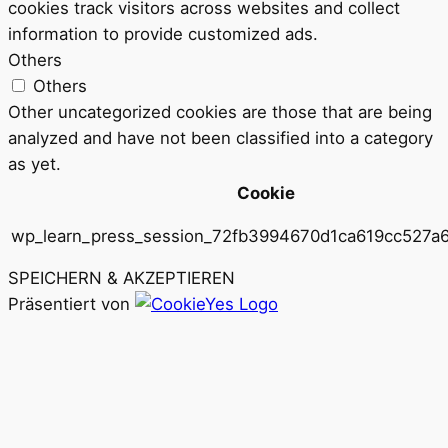
cookies track visitors across websites and collect
information to provide customized ads.
Others
Others
Other uncategorized cookies are those that are being
analyzed and have not been classified into a category
as yet.
Cookie
wp_learn_press_session_72fb3994670d1ca619cc527a
SPEICHERN & AKZEPTIEREN
Präsentiert von