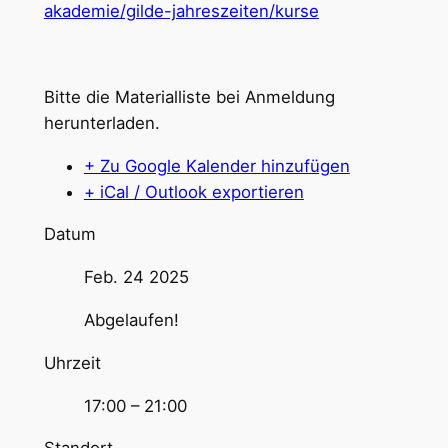
akademie/gilde-jahreszeiten/kurse
Bitte die Materialliste bei Anmeldung
herunterladen.
+ Zu Google Kalender hinzufügen
+ iCal / Outlook exportieren
Datum
Feb. 24 2025
Abgelaufen!
Uhrzeit
17:00 – 21:00