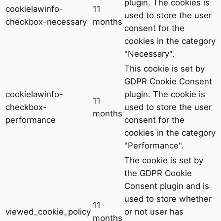
plugin. The cookies is
cookielawinfo-
11
used to store the user
checkbox-necessary
months
consent for the
cookies in the category
"Necessary".
This cookie is set by
GDPR Cookie Consent
cookielawinfo-
plugin. The cookie is
11
checkbox-
used to store the user
months
performance
consent for the
cookies in the category
"Performance".
The cookie is set by
the GDPR Cookie
Consent plugin and is
used to store whether
11
viewed_cookie_policy
or not user has
months