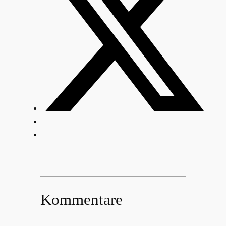
Kommentare