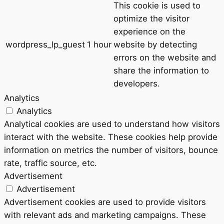
This cookie is used to
optimize the visitor
experience on the
wordpress_lp_guest
1 hour
website by detecting
errors on the website and
share the information to
developers.
Analytics
Analytics
Analytical cookies are used to understand how visitors
interact with the website. These cookies help provide
information on metrics the number of visitors, bounce
rate, traffic source, etc.
Advertisement
Advertisement
Advertisement cookies are used to provide visitors
with relevant ads and marketing campaigns. These