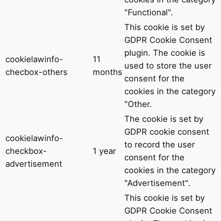
"Functional".
This cookie is set by
GDPR Cookie Consent
plugin. The cookie is
cookielawinfo-
11
used to store the user
checbox-others
months
consent for the
cookies in the category
"Other.
The cookie is set by
GDPR cookie consent
cookielawinfo-
to record the user
checkbox-
1 year
consent for the
advertisement
cookies in the category
"Advertisement".
This cookie is set by
GDPR Cookie Consent