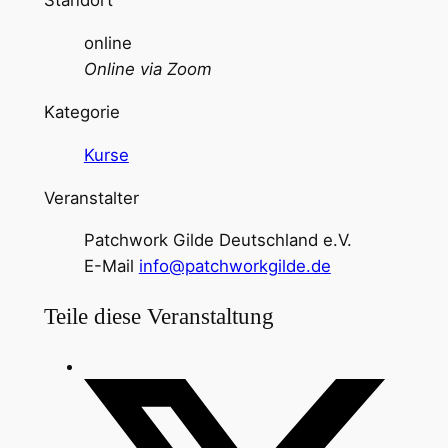
Standort
online
Online via Zoom
Kategorie
Kurse
Veranstalter
Patchwork Gilde Deutschland e.V.
E-Mail
info@patchworkgilde.de
Teile diese Veranstaltung