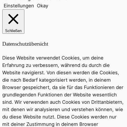
Einstellungen
Okay
Schließen
Datenschutzübersicht
Diese Website verwendet Cookies, um deine
Erfahrung zu verbessern, während du durch die
Website navigierst. Von diesen werden die Cookies,
die nach Bedarf kategorisiert werden, in deinem
Browser gespeichert, da sie für das Funktionieren der
grundlegenden Funktionen der Website wesentlich
sind. Wir verwenden auch Cookies von Drittanbietern,
mit denen wir analysieren und verstehen können, wie
du diese Website nutzt. Diese Cookies werden nur
mit deiner Zustimmung in deinem Browser