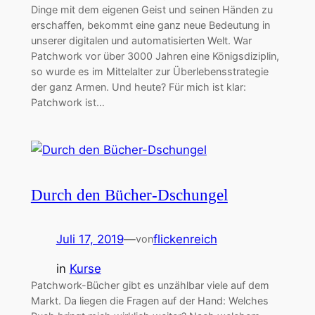
Dinge mit dem eigenen Geist und seinen Händen zu
erschaffen, bekommt eine ganz neue Bedeutung in
unserer digitalen und automatisierten Welt. War
Patchwork vor über 3000 Jahren eine Königsdiziplin,
so wurde es im Mittelalter zur Überlebensstrategie
der ganz Armen. Und heute? Für mich ist klar:
Patchwork ist…
Durch den Bücher-Dschungel
Juli 17, 2019
—
flickenreich
von
in
Kurse
Patchwork-Bücher gibt es unzählbar viele auf dem
Markt. Da liegen die Fragen auf der Hand: Welches