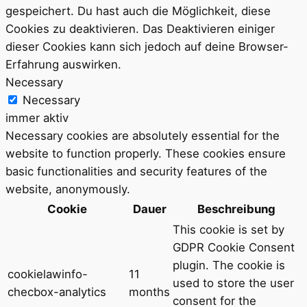
gespeichert. Du hast auch die Möglichkeit, diese
Cookies zu deaktivieren. Das Deaktivieren einiger
dieser Cookies kann sich jedoch auf deine Browser-
Erfahrung auswirken.
Necessary
Necessary
immer aktiv
Necessary cookies are absolutely essential for the
website to function properly. These cookies ensure
basic functionalities and security features of the
website, anonymously.
Cookie
Dauer
Beschreibung
This cookie is set by
GDPR Cookie Consent
plugin. The cookie is
cookielawinfo-
11
used to store the user
checbox-analytics
months
consent for the