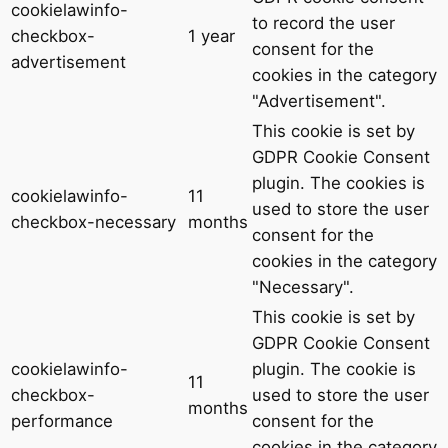
cookielawinfo-
to record the user
checkbox-
1 year
consent for the
advertisement
cookies in the category
"Advertisement".
This cookie is set by
GDPR Cookie Consent
plugin. The cookies is
cookielawinfo-
11
used to store the user
checkbox-necessary
months
consent for the
cookies in the category
"Necessary".
This cookie is set by
GDPR Cookie Consent
cookielawinfo-
plugin. The cookie is
11
checkbox-
used to store the user
months
performance
consent for the
cookies in the category