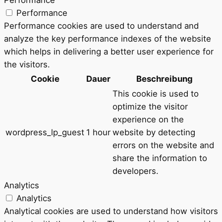
Performance
Performance cookies are used to understand and
analyze the key performance indexes of the website
which helps in delivering a better user experience for
the visitors.
Cookie
Dauer
Beschreibung
This cookie is used to
optimize the visitor
experience on the
wordpress_lp_guest
1 hour
website by detecting
errors on the website and
share the information to
developers.
Analytics
Analytics
Analytical cookies are used to understand how visitors