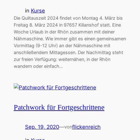
in
Kurse
Die Quiltauszeit 2024 findet von Montag 4. März bis
Freitag 8. März 2024 in 97657 Kilianshof statt. Eine
Woche Urlaub in der Rhön zusammen mit deiner
Nähmaschine. Wie immer gibt es einen gemeinsamen
Vormittag (9-12 Uhr) an der Nähmaschine mit
anschließendem Mittagessen. Der Nachmittag steht
zur freien Verfügung: weiternähen, in der Rhön
wandern oder einfach…
Patchwork für Fortgeschrittene
Sep. 19, 2020
—
flickenreich
von