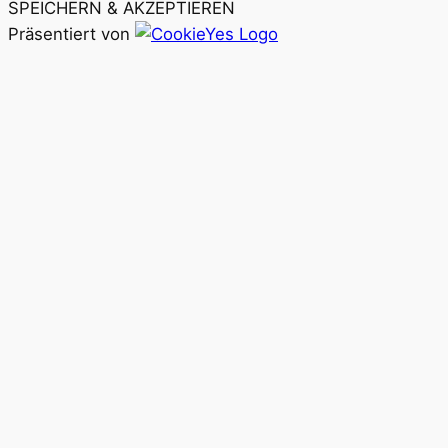
SPEICHERN & AKZEPTIEREN
Präsentiert von