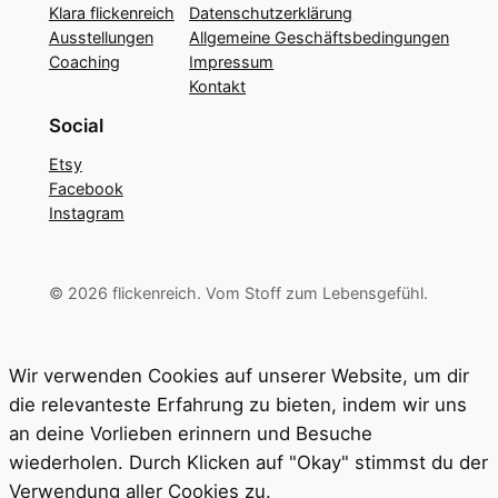
Klara flickenreich
Datenschutzerklärung
Ausstellungen
Allgemeine Geschäftsbedingungen
Coaching
Impressum
Kontakt
Social
Etsy
Facebook
Instagram
© 2026 flickenreich. Vom Stoff zum Lebensgefühl.
Wir verwenden Cookies auf unserer Website, um dir
die relevanteste Erfahrung zu bieten, indem wir uns
an deine Vorlieben erinnern und Besuche
wiederholen. Durch Klicken auf "Okay" stimmst du der
Verwendung aller Cookies zu.