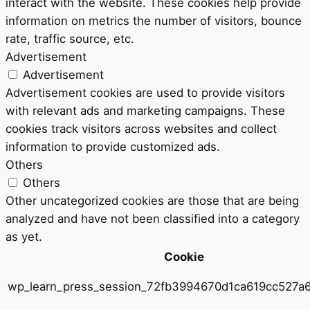
interact with the website. These cookies help provide
information on metrics the number of visitors, bounce
rate, traffic source, etc.
Advertisement
Advertisement
Advertisement cookies are used to provide visitors
with relevant ads and marketing campaigns. These
cookies track visitors across websites and collect
information to provide customized ads.
Others
Others
Other uncategorized cookies are those that are being
analyzed and have not been classified into a category
as yet.
Cookie
wp_learn_press_session_72fb3994670d1ca619cc527a