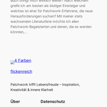
Buch bringt mich wirklich weiter? Nach welchem
greife ich am besten als blutiger Einsteiger und
welches ist eher für Patchwork-Erfahrene, die neue
Herausforderungen suchen? Mit meiner stets
wachsenden Literaturliste möchte ich allen
Patchwork-Begeisterten und denen, die es werden
könnten,…
flickenreich
Patchwork trifft Lebensfreude – Inspiration,
Kreativität & innere Klarheit
Über
Datenschutz