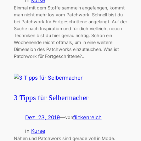
in
Kurse
Einmal mit dem Stoffe sammeln angefangen, kommt
man nicht mehr los vom Patchwork. Schnell bist du
bei Patchwork für Fortgeschrittene angelangt. Auf der
Suche nach Inspiration und für dich vielleicht neuen
Techniken bist du hier genau richtig. Schon ein
Wochenende reicht oftmals, um in eine weitere
Dimension des Patchworks einzutauchen. Was ist
Patchwork für Fortgeschrittene?…
3 Tipps für Selbermacher
Dez. 23, 2019
—
flickenreich
von
in
Kurse
Nähen und Patchwork sind gerade voll in Mode.