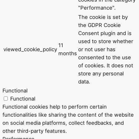
"Performance".
The cookie is set by
the GDPR Cookie
Consent plugin and is
used to store whether
11
viewed_cookie_policy
or not user has
months
consented to the use
of cookies. It does not
store any personal
data.
Functional
Functional
Functional cookies help to perform certain
functionalities like sharing the content of the website
on social media platforms, collect feedbacks, and
other third-party features.
Performance