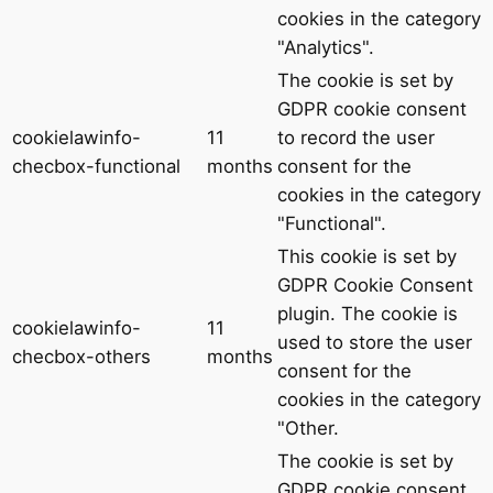
cookies in the category
"Analytics".
The cookie is set by
GDPR cookie consent
cookielawinfo-
11
to record the user
checbox-functional
months
consent for the
cookies in the category
"Functional".
This cookie is set by
GDPR Cookie Consent
plugin. The cookie is
cookielawinfo-
11
used to store the user
checbox-others
months
consent for the
cookies in the category
"Other.
The cookie is set by
GDPR cookie consent